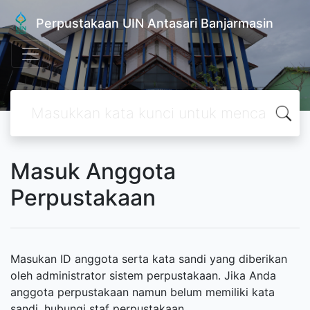
Perpustakaan UIN Antasari Banjarmasin
Masuk Anggota
Perpustakaan
Masukan ID anggota serta kata sandi yang diberikan
oleh administrator sistem perpustakaan. Jika Anda
anggota perpustakaan namun belum memiliki kata
sandi, hubungi staf perpustakaan.