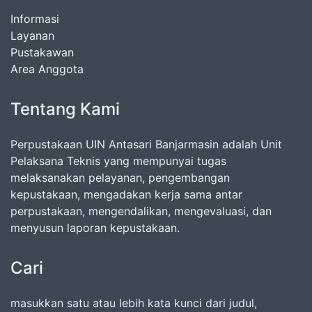
Informasi
Layanan
Pustakawan
Area Anggota
Tentang Kami
Perpustakaan UIN Antasari Banjarmasin adalah Unit
Pelaksana Teknis yang mempunyai tugas
melaksanakan pelayanan, pengembangan
kepustakaan, mengadakan kerja sama antar
perpustakaan, mengendalikan, mengevaluasi, dan
menyusun laporan kepustakaan.
Cari
masukkan satu atau lebih kata kunci dari judul,