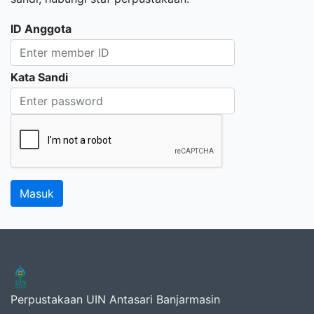
ID Anggota
Kata Sandi
Perpustakaan UIN Antasari Banjarmasin