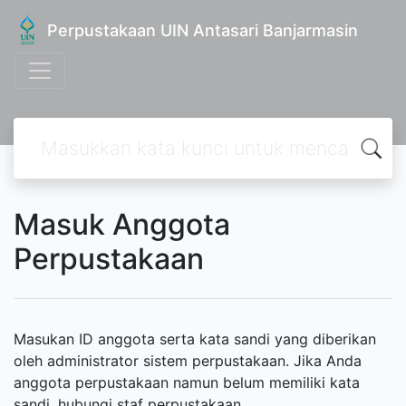
Perpustakaan UIN Antasari Banjarmasin
Masuk Anggota
Perpustakaan
Masukan ID anggota serta kata sandi yang diberikan
oleh administrator sistem perpustakaan. Jika Anda
anggota perpustakaan namun belum memiliki kata
sandi, hubungi staf perpustakaan.