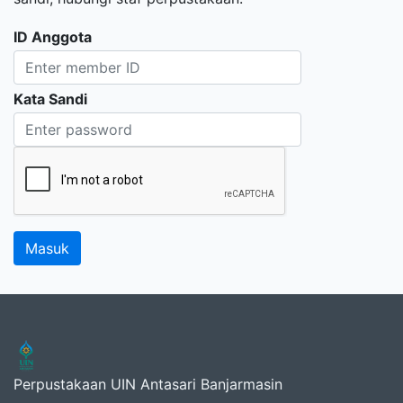
ID Anggota
Kata Sandi
Perpustakaan UIN Antasari Banjarmasin