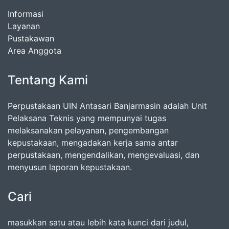
Informasi
Layanan
Pustakawan
Area Anggota
Tentang Kami
Perpustakaan UIN Antasari Banjarmasin adalah Unit
Pelaksana Teknis yang mempunyai tugas
melaksanakan pelayanan, pengembangan
kepustakaan, mengadakan kerja sama antar
perpustakaan, mengendalikan, mengevaluasi, dan
menyusun laporan kepustakaan.
Cari
masukkan satu atau lebih kata kunci dari judul,