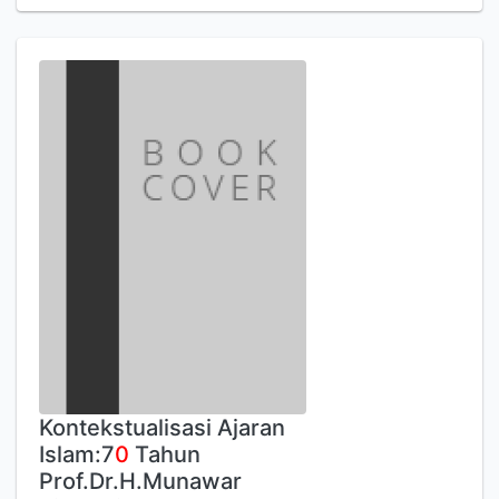
Kontekstualisasi Ajaran
Islam:7
0
Tahun
Prof.Dr.H.Munawar