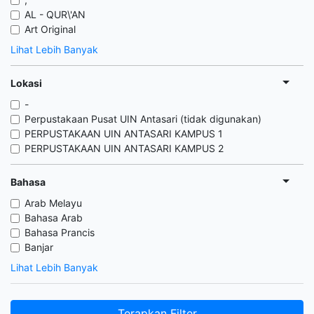
AL - QUR\'AN
Art Original
Lihat Lebih Banyak
Lokasi
-
Perpustakaan Pusat UIN Antasari (tidak digunakan)
PERPUSTAKAAN UIN ANTASARI KAMPUS 1
PERPUSTAKAAN UIN ANTASARI KAMPUS 2
Bahasa
Arab Melayu
Bahasa Arab
Bahasa Prancis
Banjar
Lihat Lebih Banyak
Terapkan Filter