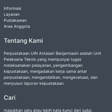
Informasi
Layanan
Pustakawan
Area Anggota
Tentang Kami
Perpustakaan UIN Antasari Banjarmasin adalah Unit
Pelaksana Teknis yang mempunyai tugas
melaksanakan pelayanan, pengembangan
kepustakaan, mengadakan kerja sama antar
perpustakaan, mengendalikan, mengevaluasi, dan
menyusun laporan kepustakaan.
Cari
masukkan satu atau lebih kata kunci dari judul,