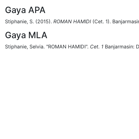
Gaya APA
Stiphanie, S.
(2015).
ROMAN HAMIDI
(
Cet. 1)
.
Banjarmasi
Gaya MLA
Stiphanie, Selvia.
"ROMAN HAMIDI".
Cet. 1
Banjarmasin:
D