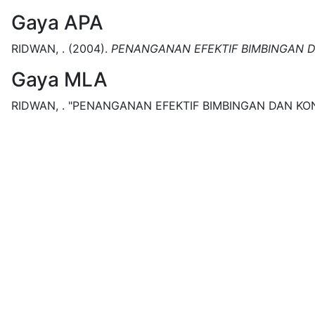
Gaya APA
RIDWAN, .
(2004).
PENANGANAN EFEKTIF BIMBINGAN D
Gaya MLA
RIDWAN, .
"PENANGANAN EFEKTIF BIMBINGAN DAN KON