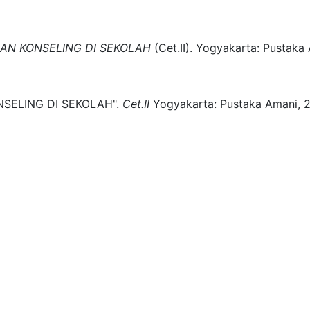
AN KONSELING DI SEKOLAH
(
Cet.II)
.
Yogyakarta:
Pustaka 
SELING DI SEKOLAH".
Cet.II
Yogyakarta:
Pustaka Amani,
2