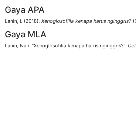
Gaya APA
Lanin, I.
(2018).
Xenoglosofilia kenapa harus nginggris?
(
Gaya MLA
Lanin, Ivan.
"Xenoglosofilia kenapa harus nginggris?".
Cet