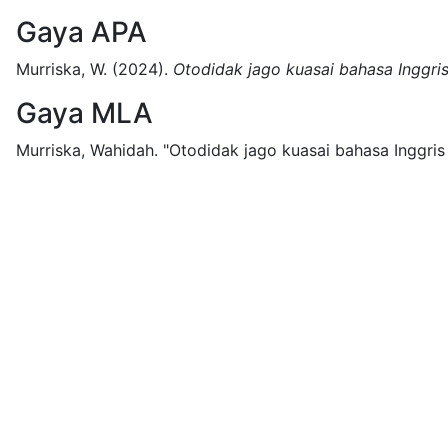
Gaya APA
Murriska, W.
(2024).
Otodidak jago kuasai bahasa Inggris
Gaya MLA
Murriska, Wahidah.
"Otodidak jago kuasai bahasa Inggris 