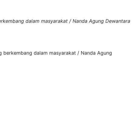
berkembang dalam masyarakat / Nanda Agung Dewantara
ng berkembang dalam masyarakat / Nanda Agung