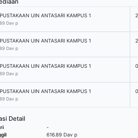
ediaan
PUSTAKAAN UIN ANTASARI KAMPUS 1
89 Dav p
PUSTAKAAN UIN ANTASARI KAMPUS 1
89 Dav p
PUSTAKAAN UIN ANTASARI KAMPUS 1
89 Dav p
PUSTAKAAN UIN ANTASARI KAMPUS 1
89 Dav p
si Detail
ri
-
gil
616.89 Dav p