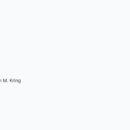
n M. Kring