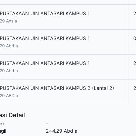
PUSTAKAAN UIN ANTASARI KAMPUS 1
2
29 Ans a
PUSTAKAAN UIN ANTASARI KAMPUS 1
29 Abd a
PUSTAKAAN UIN ANTASARI KAMPUS 1
29 Abd a
PUSTAKAAN UIN ANTASARI KAMPUS 2 (Lantai 2)
29 ABD a
si Detail
ri
-
gil
2x4.29 Abd a