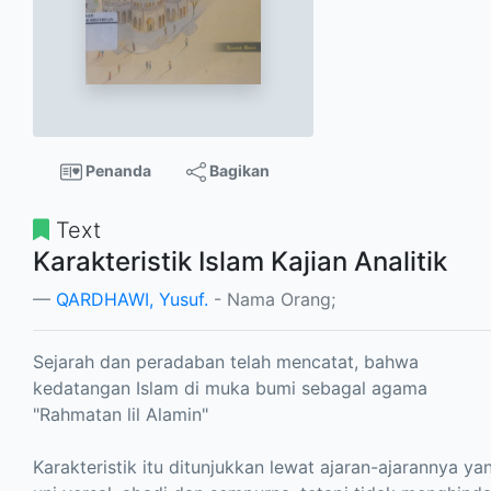
Penanda
Bagikan
Text
Karakteristik Islam Kajian Analitik
QARDHAWI, Yusuf.
- Nama Orang;
Sejarah dan peradaban telah mencatat, bahwa
kedatangan Islam di muka bumi sebagal agama
"Rahmatan lil Alamin"
Karakteristik itu ditunjukkan lewat ajaran-ajarannya ya