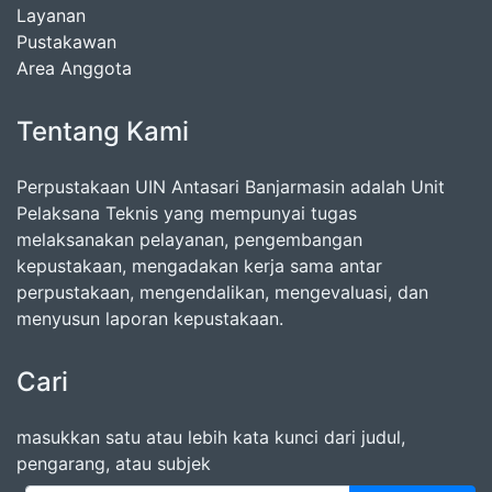
Layanan
Pustakawan
Area Anggota
Tentang Kami
Perpustakaan UIN Antasari Banjarmasin adalah Unit
Pelaksana Teknis yang mempunyai tugas
melaksanakan pelayanan, pengembangan
kepustakaan, mengadakan kerja sama antar
perpustakaan, mengendalikan, mengevaluasi, dan
menyusun laporan kepustakaan.
Cari
masukkan satu atau lebih kata kunci dari judul,
pengarang, atau subjek