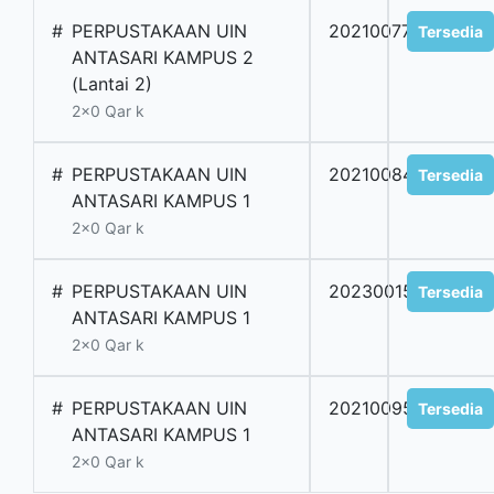
#
PERPUSTAKAAN UIN
2021007757
Tersedia
ANTASARI KAMPUS 2
(Lantai 2)
2x0 Qar k
#
PERPUSTAKAAN UIN
2021008475
Tersedia
ANTASARI KAMPUS 1
2x0 Qar k
#
PERPUSTAKAAN UIN
2023001593
Tersedia
ANTASARI KAMPUS 1
2x0 Qar k
#
PERPUSTAKAAN UIN
2021009580
Tersedia
ANTASARI KAMPUS 1
2x0 Qar k