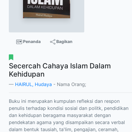
Penanda
Bagikan
Secercah Cahaya Islam Dalam
Kehidupan
HAIRUL, Hudaya
- Nama Orang;
Buku ini merupakan kumpulan refleksi dan respon
penulis terhadap kondisi sosial dan politk, pendidikan
dan kehidupan beragama masyarakat dengan
pendekatan agama yang disampaikan secara verbal
dalam bentuk tausiah, ta'lim, pengajian, ceramah,