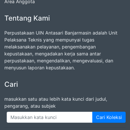
Area Anggota
Tentang Kami
Perpustakaan UIN Antasari Banjarmasin adalah Unit
Pelaksana Teknis yang mempunyai tugas
melaksanakan pelayanan, pengembangan
kepustakaan, mengadakan kerja sama antar
perpustakaan, mengendalikan, mengevaluasi, dan
menyusun laporan kepustakaan.
Cari
masukkan satu atau lebih kata kunci dari judul,
pengarang, atau subjek
Cari Koleksi