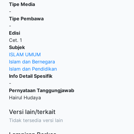
Tipe Media
-
Tipe Pembawa
-
Edisi
Cet. 1
Subjek
ISLAM UMUM
Islam dan Bernegara
Islam dan Pendidikan
Info Detail Spesifik
-
Pernyataan Tanggungjawab
Hairul Hudaya
Versi lain/terkait
Tidak tersedia versi lain