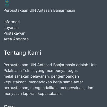
Perpustakaan UIN Antasari Banjarmasin
Informasi
Layanan
Pustakawan
Area Anggota
Tentang Kami
Perpustakaan UIN Antasari Banjarmasin adalah Unit
Pelaksana Teknis yang mempunyai tugas
melaksanakan pelayanan, pengembangan
kepustakaan, mengadakan kerja sama antar
perpustakaan, mengendalikan, mengevaluasi, dan
menyusun laporan kepustakaan.