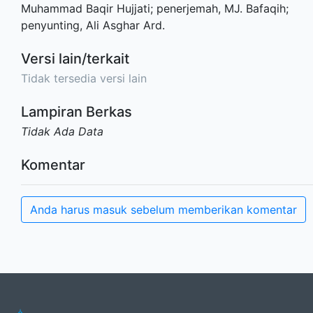
Muhammad Baqir Hujjati; penerjemah, MJ. Bafaqih;
penyunting, Ali Asghar Ard.
Versi lain/terkait
Tidak tersedia versi lain
Lampiran Berkas
Tidak Ada Data
Komentar
Anda harus masuk sebelum memberikan komentar