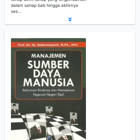
dalam setiap bab hingga akhirnya
ses…