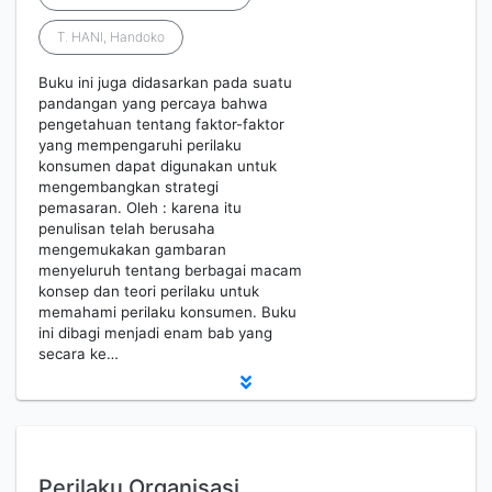
T. HANI, Handoko
Buku ini juga didasarkan pada suatu
pandangan yang percaya bahwa
pengetahuan tentang faktor-faktor
yang mempengaruhi perilaku
konsumen dapat digunakan untuk
mengembangkan strategi
pemasaran. Oleh : karena itu
penulisan telah berusaha
mengemukakan gambaran
menyeluruh tentang berbagai macam
konsep dan teori perilaku untuk
memahami perilaku konsumen. Buku
ini dibagi menjadi enam bab yang
secara ke…
Perilaku Organisasi