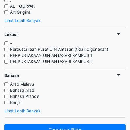
AL - QUR\'AN
Art Original
Lihat Lebih Banyak
Lokasi
-
Perpustakaan Pusat UIN Antasari (tidak digunakan)
PERPUSTAKAAN UIN ANTASARI KAMPUS 1
PERPUSTAKAAN UIN ANTASARI KAMPUS 2
Bahasa
Arab Melayu
Bahasa Arab
Bahasa Prancis
Banjar
Lihat Lebih Banyak
Terapkan Filter