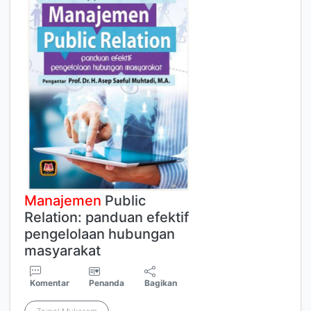
Manajemen
Public
Relation: panduan efektif
pengelolaan hubungan
masyarakat
Komentar
Penanda
Bagikan