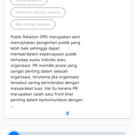
Zainal Mukarom
Muhibudin Wijaya Laksana
Beni Ahmad Saebani
Public Relation (PR) merupakan seni
menciptakan pengertian publik yang
lebih baik sehingga dapat
memperdalam kepercayaan publik
terhadap suatu individu atau
organisasi. PR memiliki posisi yang
sangat penting dalam sebuah
organisasi, terutama jika organisasi
tersebut sering berinteraksi dengan
masyarakat luas. Hal itu karena PR
merupakan salah satu front liner
penting dalam berkomunikasi dengan
…