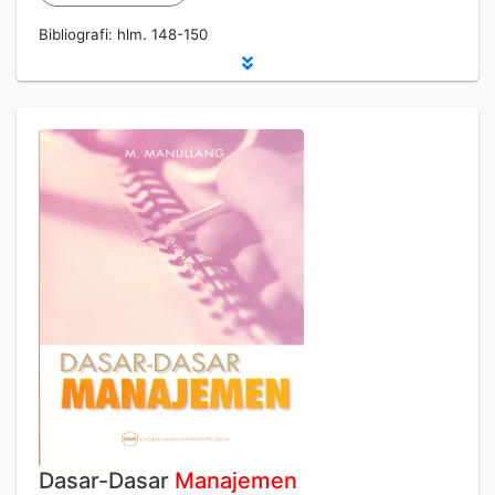
Bibliografi: hlm. 148-150
Dasar-Dasar
Manajemen