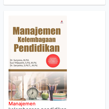
Manajemen