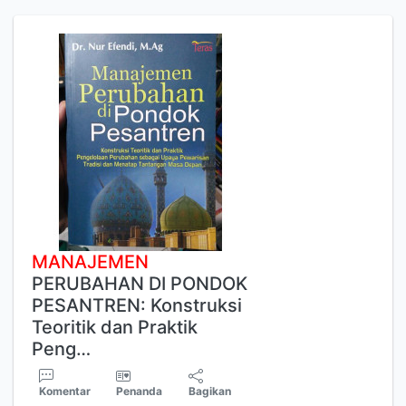
MANAJEMEN
PERUBAHAN DI PONDOK
PESANTREN: Konstruksi
Teoritik dan Praktik
Peng…
Komentar
Penanda
Bagikan