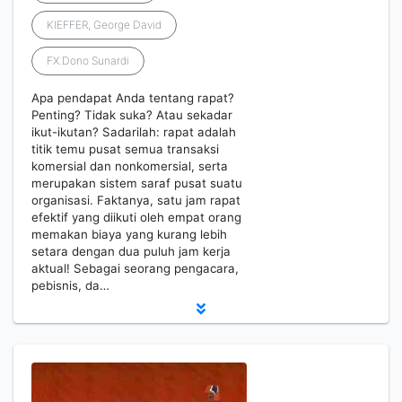
KIEFFER, George David
FX.Dono Sunardi
Apa pendapat Anda tentang rapat?
Penting? Tidak suka? Atau sekadar
ikut-ikutan? Sadarilah: rapat adalah
titik temu pusat semua transaksi
komersial dan nonkomersial, serta
merupakan sistem saraf pusat suatu
organisasi. Faktanya, satu jam rapat
efektif yang diikuti oleh empat orang
memakan biaya yang kurang lebih
setara dengan dua puluh jam kerja
aktual! Sebagai seorang pengacara,
pebisnis, da…