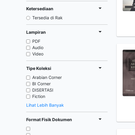
Ketersediaan
Tersedia di Rak
Lampiran
PDF
Audio
Video
Tipe Koleksi
Arabian Corner
BI Corner
DISERTASI
Fiction
Lihat Lebih Banyak
Format Fisik Dokumen
,