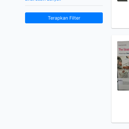
Terapkan Filter