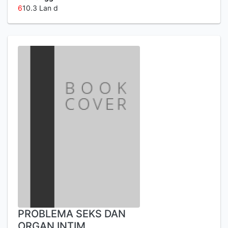
6
10.3 Lan d
PROBLEMA SEKS DAN
ORGAN INTIM