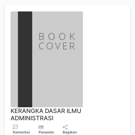
KERANGKA DASAR ILMU
ADMINISTRASI
Komentar
Penanda
Bagikan