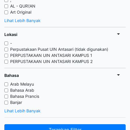
AL - QUR\'AN
Art Original
Lihat Lebih Banyak
Lokasi
-
Perpustakaan Pusat UIN Antasari (tidak digunakan)
PERPUSTAKAAN UIN ANTASARI KAMPUS 1
PERPUSTAKAAN UIN ANTASARI KAMPUS 2
Bahasa
Arab Melayu
Bahasa Arab
Bahasa Prancis
Banjar
Lihat Lebih Banyak
Terapkan Filter