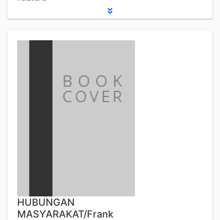
HUBUNGAN
MASYARAKAT/Frank