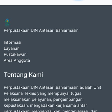
Perpustakaan UIN Antasari Banjarmasin
Informasi
Layanan
Pustakawan
Area Anggota
Tentang Kami
Perpustakaan UIN Antasari Banjarmasin adalah Unit
Pelaksana Teknis yang mempunyai tugas
melaksanakan pelayanan, pengembangan
kepustakaan, mengadakan kerja sama antar
perpustakaan, mengendalikan, mengevaluasi, dan