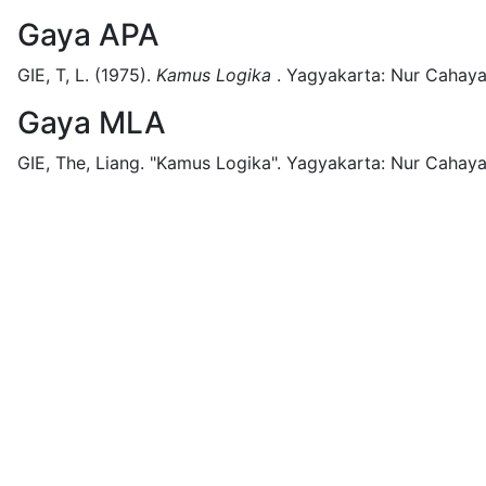
Gaya APA
GIE, T, L.
(1975).
Kamus Logika
.
Yagyakarta:
Nur Cahaya
Gaya MLA
GIE, The, Liang.
"Kamus Logika".
Yagyakarta:
Nur Cahaya