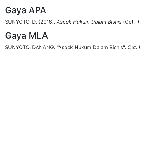
Gaya APA
SUNYOTO, D.
(2016).
Aspek Hukum Dalam Bisnis
(
Cet. I)
.
Gaya MLA
SUNYOTO, DANANG.
"Aspek Hukum Dalam Bisnis".
Cet. I