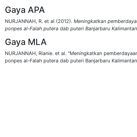
Gaya APA
NURJANNAH, R. et al
(2012).
Meningkatkan pemberdayaan
ponpes al-Falah putera dab puteri Banjarbaru Kalimantan
Gaya MLA
NURJANNAH, Rianie. et al.
"Meningkatkan pemberdayaan 
ponpes al-Falah putera dab puteri Banjarbaru Kalimantan