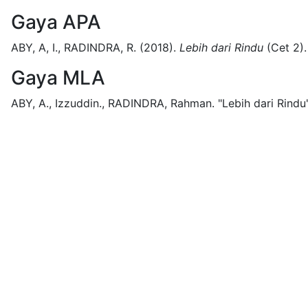
Gaya APA
ABY, A, I., RADINDRA, R.
(2018).
Lebih dari Rindu
(
Cet 2)
.
Gaya MLA
ABY, A., Izzuddin., RADINDRA, Rahman.
"Lebih dari Rindu"