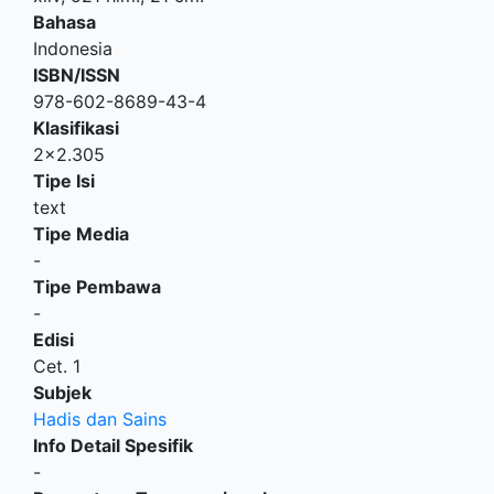
Bahasa
Indonesia
ISBN/ISSN
978-602-8689-43-4
Klasifikasi
2x2.305
Tipe Isi
text
Tipe Media
-
Tipe Pembawa
-
Edisi
Cet. 1
Subjek
Hadis dan Sains
Info Detail Spesifik
-