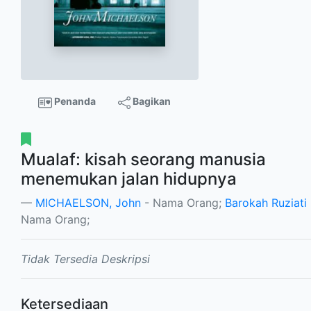
Penanda
Bagikan
Mualaf: kisah seorang manusia
menemukan jalan hidupnya
MICHAELSON, John
- Nama Orang;
Barokah Ruziati
Nama Orang;
Tidak Tersedia Deskripsi
Ketersediaan