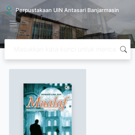
Perpustakaan UIN Antasari Banjarmasin