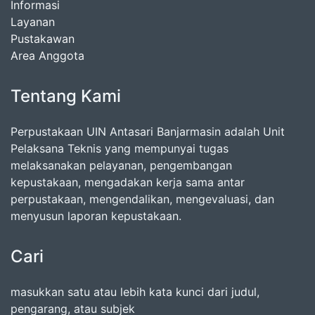
Informasi
Layanan
Pustakawan
Area Anggota
Tentang Kami
Perpustakaan UIN Antasari Banjarmasin adalah Unit
Pelaksana Teknis yang mempunyai tugas
melaksanakan pelayanan, pengembangan
kepustakaan, mengadakan kerja sama antar
perpustakaan, mengendalikan, mengevaluasi, dan
menyusun laporan kepustakaan.
Cari
masukkan satu atau lebih kata kunci dari judul,
pengarang, atau subjek