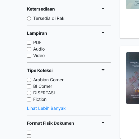
Ketersediaan
Tersedia di Rak
Lampiran
PDF
Audio
Video
Tipe Koleksi
Arabian Corner
BI Corner
DISERTASI
Fiction
Lihat Lebih Banyak
Format Fisik Dokumen
,