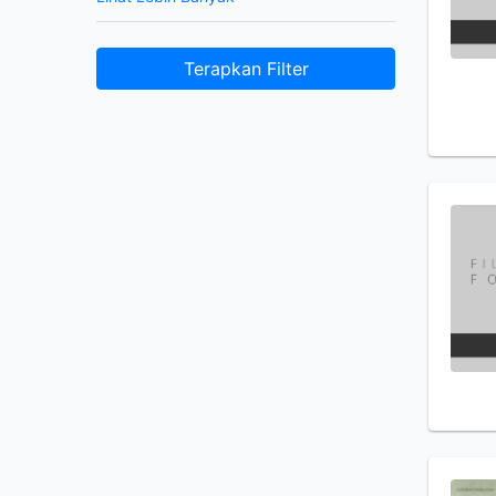
Terapkan Filter