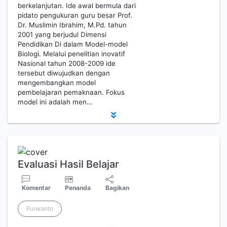
berkelanjutan. Ide awal bermula dari
pidato pengukuran guru besar Prof.
Dr. Muslimin Ibrahim, M.Pd. tahun
2001 yang berjudul Dimensi
Pendidikan Di dalam Model-model
Biologi. Melalui penelitian inovatif
Nasional tahun 2008-2009 ide
tersebut diwujudkan dengan
mengembangkan model
pembelajaran pemaknaan. Fokus
model ini adalah men…
Evaluasi Hasil Belajar
Komentar
Penanda
Bagikan
Purwanto