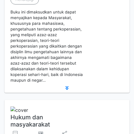
Buku ini dimaksudkan untuk dapat
menyajikan kepada Masyarakat,
khususnya para mahasiswa,
pengetahuan tentang perkoperasian,
yang meliputi azaz-azaz
perkoperasian, teori-teori
perkoperasian yang dikaitkan dengan
disiplin ilmu pengetahuan lainnya dan
akhirnya mengamati bagaimana
azaz-azaz dan teori-teori tersebut
dilaksanakan dalam kehidupan
koperasi sehari-hari, baik di Indonesia
maupun di negar…
Hukum dan
masyakarakat