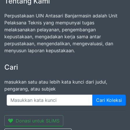
Tentang Kami
Perpustakaan UIN Antasari Banjarmasin adalah Unit
Pelaksana Teknis yang mempunyai tugas
melaksanakan pelayanan, pengembangan
kepustakaan, mengadakan kerja sama antar
perpustakaan, mengendalikan, mengevaluasi, dan
menyusun laporan kepustakaan.
Cari
masukkan satu atau lebih kata kunci dari judul,
pengarang, atau subjek
Cari Koleksi
Donasi untuk SLiMS