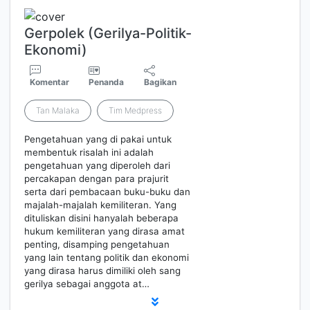
Gerpolek (Gerilya-Politik-
Ekonomi)
Komentar
Penanda
Bagikan
Tan Malaka
Tim Medpress
Pengetahuan yang di pakai untuk
membentuk risalah ini adalah
pengetahuan yang diperoleh dari
percakapan dengan para prajurit
serta dari pembacaan buku-buku dan
majalah-majalah kemiliteran. Yang
dituliskan disini hanyalah beberapa
hukum kemiliteran yang dirasa amat
penting, disamping pengetahuan
yang lain tentang politik dan ekonomi
yang dirasa harus dimiliki oleh sang
gerilya sebagai anggota at…