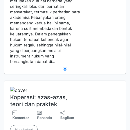
merupakan dua hal berbeda yang
seringkali lolos dari perhatian
masyarakat, termasuk perhatian para
akademisi. Kebanyakan orang
memandang kedua hal ini sama,
karena sulit membedakan bentuk
keluarannya. Dalam penegakkan
hukum terdapat kehendak agar
hukum tegak, sehingga nilai-nilai
yang diperjuangkan melalui
instrument hukum yang
bersangkutan dapat di…
Koperasi: azas-azas,
teori dan praktek
Komentar
Penanda
Bagikan
Hendrojogi