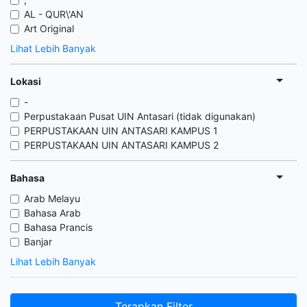
AL - QUR\'AN
Art Original
Lihat Lebih Banyak
Lokasi
-
Perpustakaan Pusat UIN Antasari (tidak digunakan)
PERPUSTAKAAN UIN ANTASARI KAMPUS 1
PERPUSTAKAAN UIN ANTASARI KAMPUS 2
Bahasa
Arab Melayu
Bahasa Arab
Bahasa Prancis
Banjar
Lihat Lebih Banyak
Terapkan Filter