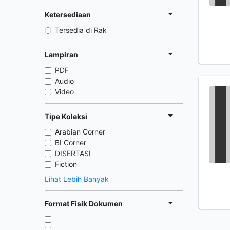
Ketersediaan
Tersedia di Rak
Lampiran
PDF
Audio
Video
Tipe Koleksi
Arabian Corner
BI Corner
DISERTASI
Fiction
Lihat Lebih Banyak
Format Fisik Dokumen
,