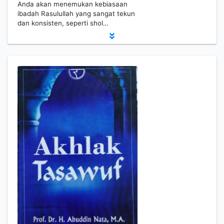
Anda akan menemukan kebiasaan
ibadah Rasulullah yang sangat tekun
dan konsisten, seperti shol…