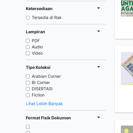
Ketersediaan
Tersedia di Rak
Lampiran
PDF
Audio
Video
Tipe Koleksi
Arabian Corner
BI Corner
DISERTASI
Fiction
Lihat Lebih Banyak
Format Fisik Dokumen
,