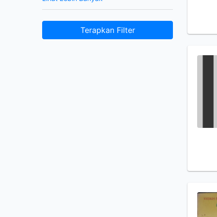
Terapkan Filter