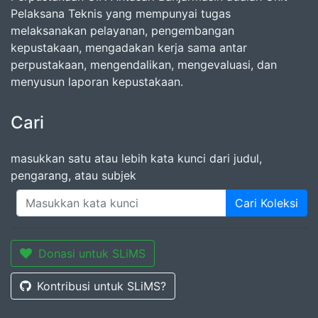
Pelaksana Teknis yang mempunyai tugas
melaksanakan pelayanan, pengembangan
kepustakaan, mengadakan kerja sama antar
perpustakaan, mengendalikan, mengevaluasi, dan
menyusun laporan kepustakaan.
Cari
masukkan satu atau lebih kata kunci dari judul,
pengarang, atau subjek
Cari Koleksi
Donasi untuk SLiMS
Kontribusi untuk SLiMS?