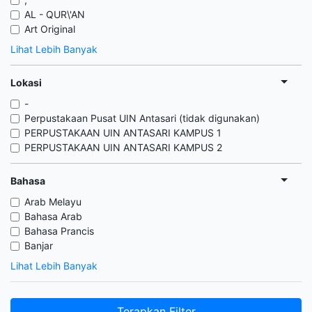
AL - QUR\'AN
Art Original
Lihat Lebih Banyak
Lokasi
-
Perpustakaan Pusat UIN Antasari (tidak digunakan)
PERPUSTAKAAN UIN ANTASARI KAMPUS 1
PERPUSTAKAAN UIN ANTASARI KAMPUS 2
Bahasa
Arab Melayu
Bahasa Arab
Bahasa Prancis
Banjar
Lihat Lebih Banyak
Terapkan Filter