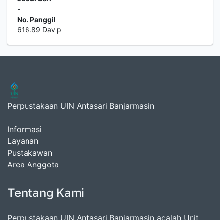
-
No. Panggil
616.89 Dav p
Perpustakaan UIN Antasari Banjarmasin
Informasi
Layanan
Pustakawan
Area Anggota
Tentang Kami
Perpustakaan UIN Antasari Banjarmasin adalah Unit