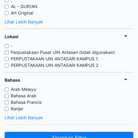
AL - QUR\'AN
Art Original
Lihat Lebih Banyak
Lokasi
-
Perpustakaan Pusat UIN Antasari (tidak digunakan)
PERPUSTAKAAN UIN ANTASARI KAMPUS 1
PERPUSTAKAAN UIN ANTASARI KAMPUS 2
Bahasa
Arab Melayu
Bahasa Arab
Bahasa Prancis
Banjar
Lihat Lebih Banyak
Terapkan Filter