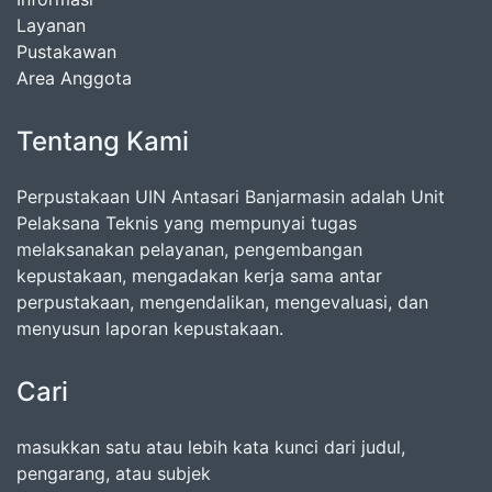
Layanan
Pustakawan
Area Anggota
Tentang Kami
Perpustakaan UIN Antasari Banjarmasin adalah Unit
Pelaksana Teknis yang mempunyai tugas
melaksanakan pelayanan, pengembangan
kepustakaan, mengadakan kerja sama antar
perpustakaan, mengendalikan, mengevaluasi, dan
menyusun laporan kepustakaan.
Cari
masukkan satu atau lebih kata kunci dari judul,
pengarang, atau subjek