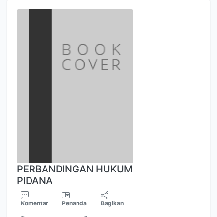
PERBANDINGAN HUKUM
PIDANA
Komentar
Penanda
Bagikan