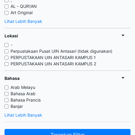
AL - QUR\'AN
Art Original
Lihat Lebih Banyak
Lokasi
-
Perpustakaan Pusat UIN Antasari (tidak digunakan)
PERPUSTAKAAN UIN ANTASARI KAMPUS 1
PERPUSTAKAAN UIN ANTASARI KAMPUS 2
Bahasa
Arab Melayu
Bahasa Arab
Bahasa Prancis
Banjar
Lihat Lebih Banyak
Terapkan Filter