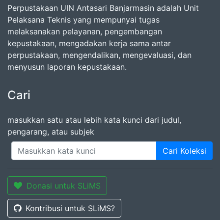
Perpustakaan UIN Antasari Banjarmasin adalah Unit
Pelaksana Teknis yang mempunyai tugas
melaksanakan pelayanan, pengembangan
kepustakaan, mengadakan kerja sama antar
perpustakaan, mengendalikan, mengevaluasi, dan
menyusun laporan kepustakaan.
Cari
masukkan satu atau lebih kata kunci dari judul,
pengarang, atau subjek
Cari Koleksi
Donasi untuk SLiMS
Kontribusi untuk SLiMS?