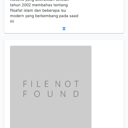
tahun 2002 membahas tentang
filsafat islam dan beberapa isu
modern yang berkembang pada saad
ini