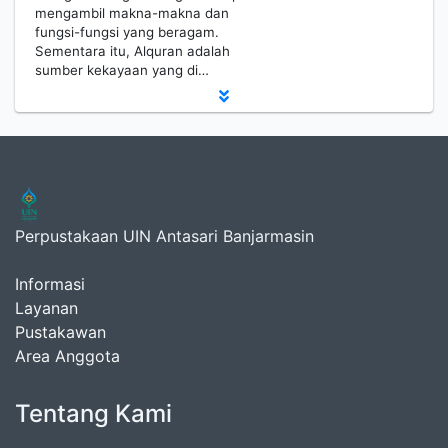
mengambil makna-makna dan
fungsi-fungsi yang beragam.
Sementara itu, Alquran adalah
sumber kekayaan yang di…
Perpustakaan UIN Antasari Banjarmasin
Informasi
Layanan
Pustakawan
Area Anggota
Tentang Kami