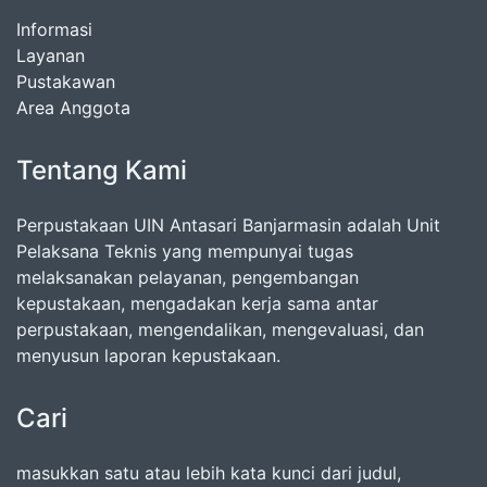
Informasi
Layanan
Pustakawan
Area Anggota
Tentang Kami
Perpustakaan UIN Antasari Banjarmasin adalah Unit
Pelaksana Teknis yang mempunyai tugas
melaksanakan pelayanan, pengembangan
kepustakaan, mengadakan kerja sama antar
perpustakaan, mengendalikan, mengevaluasi, dan
menyusun laporan kepustakaan.
Cari
masukkan satu atau lebih kata kunci dari judul,