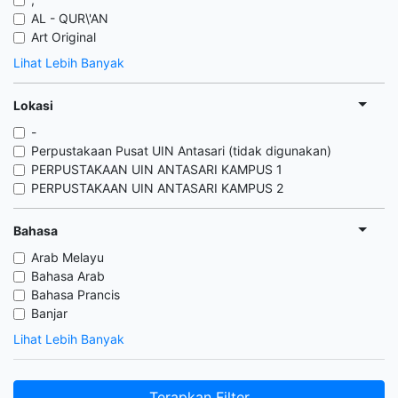
AL - QUR\'AN
Art Original
Lihat Lebih Banyak
Lokasi
-
Perpustakaan Pusat UIN Antasari (tidak digunakan)
PERPUSTAKAAN UIN ANTASARI KAMPUS 1
PERPUSTAKAAN UIN ANTASARI KAMPUS 2
Bahasa
Arab Melayu
Bahasa Arab
Bahasa Prancis
Banjar
Lihat Lebih Banyak
Terapkan Filter