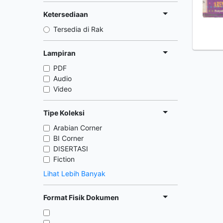
Ketersediaan
Tersedia di Rak
Lampiran
PDF
Audio
Video
Tipe Koleksi
Arabian Corner
BI Corner
DISERTASI
Fiction
Lihat Lebih Banyak
Format Fisik Dokumen
,