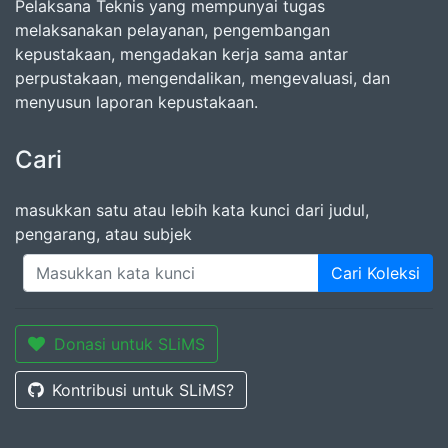
Pelaksana Teknis yang mempunyai tugas
melaksanakan pelayanan, pengembangan
kepustakaan, mengadakan kerja sama antar
perpustakaan, mengendalikan, mengevaluasi, dan
menyusun laporan kepustakaan.
Cari
masukkan satu atau lebih kata kunci dari judul,
pengarang, atau subjek
Cari Koleksi
Donasi untuk SLiMS
Kontribusi untuk SLiMS?