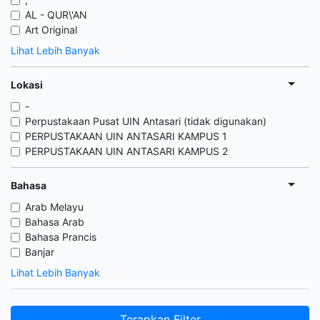
AL - QUR\'AN
Art Original
Lihat Lebih Banyak
Lokasi
-
Perpustakaan Pusat UIN Antasari (tidak digunakan)
PERPUSTAKAAN UIN ANTASARI KAMPUS 1
PERPUSTAKAAN UIN ANTASARI KAMPUS 2
Bahasa
Arab Melayu
Bahasa Arab
Bahasa Prancis
Banjar
Lihat Lebih Banyak
Terapkan Filter