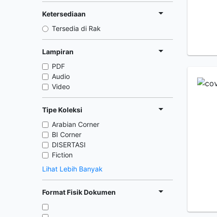
Ketersediaan
Tersedia di Rak
Lampiran
PDF
Audio
Video
Tipe Koleksi
Arabian Corner
BI Corner
DISERTASI
Fiction
Lihat Lebih Banyak
Format Fisik Dokumen
,