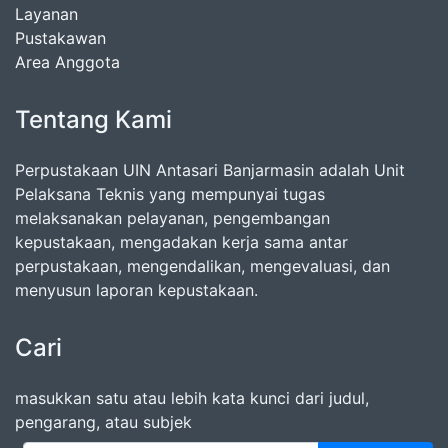
Layanan
Pustakawan
Area Anggota
Tentang Kami
Perpustakaan UIN Antasari Banjarmasin adalah Unit
Pelaksana Teknis yang mempunyai tugas
melaksanakan pelayanan, pengembangan
kepustakaan, mengadakan kerja sama antar
perpustakaan, mengendalikan, mengevaluasi, dan
menyusun laporan kepustakaan.
Cari
masukkan satu atau lebih kata kunci dari judul,
pengarang, atau subjek