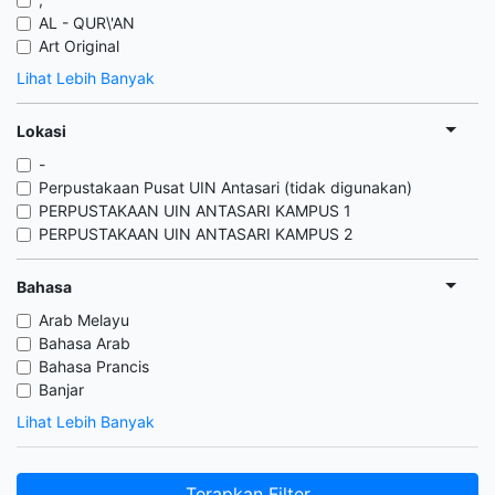
AL - QUR\'AN
Art Original
Lihat Lebih Banyak
Lokasi
-
Perpustakaan Pusat UIN Antasari (tidak digunakan)
PERPUSTAKAAN UIN ANTASARI KAMPUS 1
PERPUSTAKAAN UIN ANTASARI KAMPUS 2
Bahasa
Arab Melayu
Bahasa Arab
Bahasa Prancis
Banjar
Lihat Lebih Banyak
Terapkan Filter