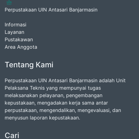
Perpustakaan UIN Antasari Banjarmasin
Informasi
Layanan
Pustakawan
Area Anggota
Tentang Kami
Perpustakaan UIN Antasari Banjarmasin adalah Unit
Pelaksana Teknis yang mempunyai tugas
melaksanakan pelayanan, pengembangan
kepustakaan, mengadakan kerja sama antar
perpustakaan, mengendalikan, mengevaluasi, dan
menyusun laporan kepustakaan.
Cari