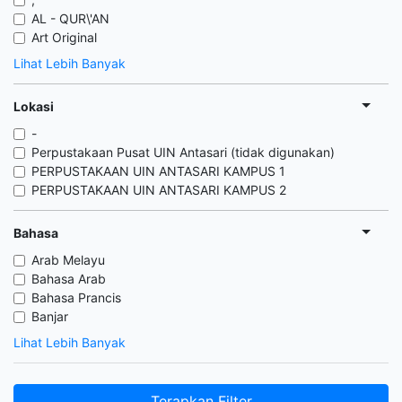
AL - QUR\'AN
Art Original
Lihat Lebih Banyak
Lokasi
-
Perpustakaan Pusat UIN Antasari (tidak digunakan)
PERPUSTAKAAN UIN ANTASARI KAMPUS 1
PERPUSTAKAAN UIN ANTASARI KAMPUS 2
Bahasa
Arab Melayu
Bahasa Arab
Bahasa Prancis
Banjar
Lihat Lebih Banyak
Terapkan Filter