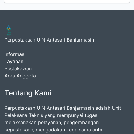
Perpustakaan UIN Antasari Banjarmasin
Informasi
Layanan
Pustakawan
Area Anggota
Tentang Kami
Perpustakaan UIN Antasari Banjarmasin adalah Unit
Pelaksana Teknis yang mempunyai tugas
melaksanakan pelayanan, pengembangan
kepustakaan, mengadakan kerja sama antar