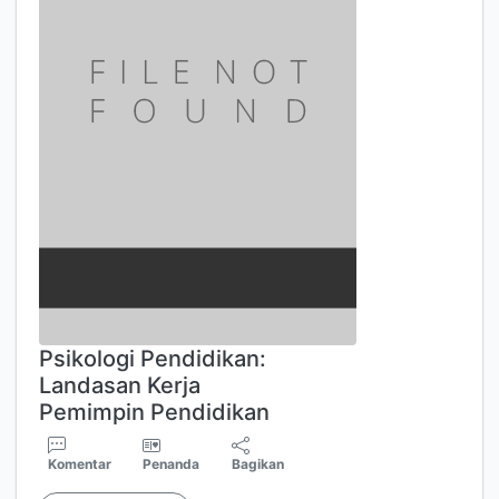
Psikologi Pendidikan:
Landasan Kerja
Pemimpin Pendidikan
Komentar
Penanda
Bagikan