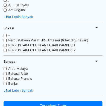
AL - QUR\'AN
Art Original
Lihat Lebih Banyak
Lokasi
-
Perpustakaan Pusat UIN Antasari (tidak digunakan)
PERPUSTAKAAN UIN ANTASARI KAMPUS 1
PERPUSTAKAAN UIN ANTASARI KAMPUS 2
Bahasa
Arab Melayu
Bahasa Arab
Bahasa Prancis
Banjar
Lihat Lebih Banyak
Terapkan Filter