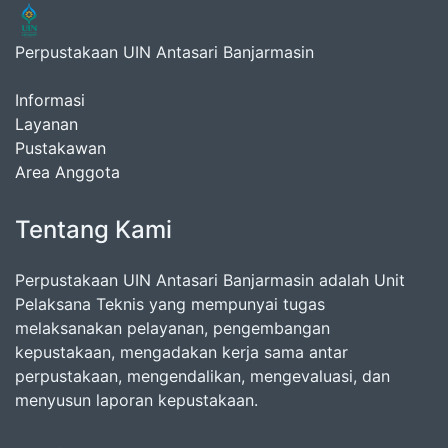
Perpustakaan UIN Antasari Banjarmasin
Informasi
Layanan
Pustakawan
Area Anggota
Tentang Kami
Perpustakaan UIN Antasari Banjarmasin adalah Unit
Pelaksana Teknis yang mempunyai tugas
melaksanakan pelayanan, pengembangan
kepustakaan, mengadakan kerja sama antar
perpustakaan, mengendalikan, mengevaluasi, dan
menyusun laporan kepustakaan.