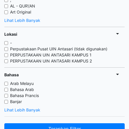
AL - QUR\'AN
Art Original
Lihat Lebih Banyak
Lokasi
-
Perpustakaan Pusat UIN Antasari (tidak digunakan)
PERPUSTAKAAN UIN ANTASARI KAMPUS 1
PERPUSTAKAAN UIN ANTASARI KAMPUS 2
Bahasa
Arab Melayu
Bahasa Arab
Bahasa Prancis
Banjar
Lihat Lebih Banyak
Terapkan Filter