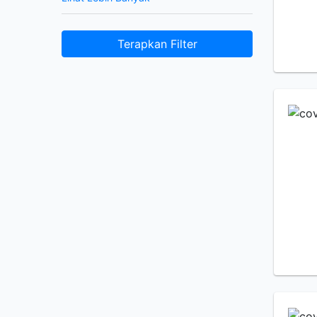
Terapkan Filter