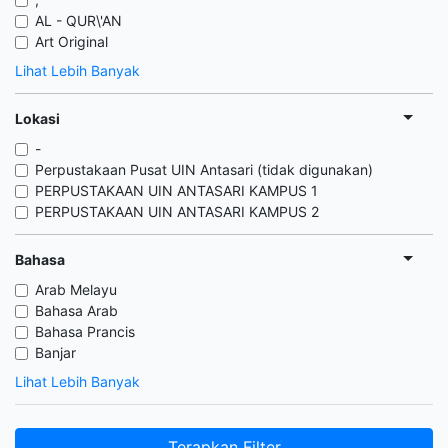
AL - QUR\'AN
Art Original
Lihat Lebih Banyak
Lokasi
-
Perpustakaan Pusat UIN Antasari (tidak digunakan)
PERPUSTAKAAN UIN ANTASARI KAMPUS 1
PERPUSTAKAAN UIN ANTASARI KAMPUS 2
Bahasa
Arab Melayu
Bahasa Arab
Bahasa Prancis
Banjar
Lihat Lebih Banyak
Terapkan Filter