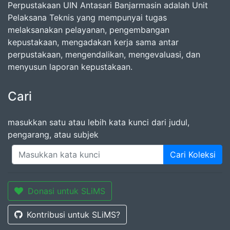
Perpustakaan UIN Antasari Banjarmasin adalah Unit
Pelaksana Teknis yang mempunyai tugas
melaksanakan pelayanan, pengembangan
kepustakaan, mengadakan kerja sama antar
perpustakaan, mengendalikan, mengevaluasi, dan
menyusun laporan kepustakaan.
Cari
masukkan satu atau lebih kata kunci dari judul,
pengarang, atau subjek
Cari Koleksi
Donasi untuk SLiMS
Kontribusi untuk SLiMS?