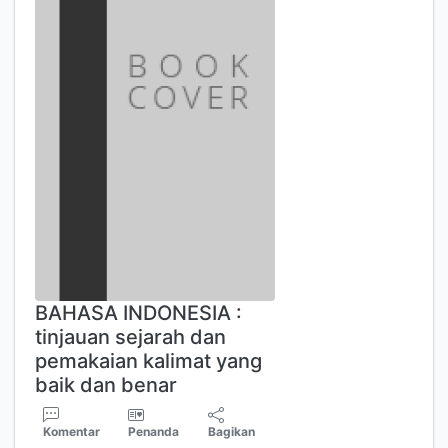
BAHASA INDONESIA :
tinjauan sejarah dan
pemakaian kalimat yang
baik dan benar
Komentar
Penanda
Bagikan