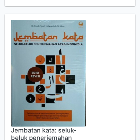
Jembatan kata: seluk-
beluk penerjemahan