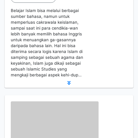
Belajar Islam bisa melalui berbagai
sumber bahasa, namun untuk
memperluas cakrawala keislaman,
sampai saat ini para cendikia-wan
lebih banyak memilih bahasa Inggris
untuk menuangkan ga-gasannya
daripada bahasa lain. Hal ini bisa
diterima secara logis karena Islam di
samping sebagai sebuah agama dan
keyakinan, Islam juga dikaji sebagai
sebuah Islamic Studies yang
mengkaji berbagai aspek kehi-dup…