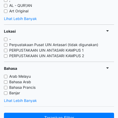
AL - QUR\'AN
Art Original
Lihat Lebih Banyak
Lokasi
-
Perpustakaan Pusat UIN Antasari (tidak digunakan)
PERPUSTAKAAN UIN ANTASARI KAMPUS 1
PERPUSTAKAAN UIN ANTASARI KAMPUS 2
Bahasa
Arab Melayu
Bahasa Arab
Bahasa Prancis
Banjar
Lihat Lebih Banyak
Terapkan Filter