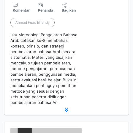
Komentar
Penanda
Bagikan
Ahmad Fuad Effendy
uku Metodologi Pengajaran Bahasa
Arab cetakan ke-8 membahas
konsep, prinsip, dan strategi
pembelajaran bahasa Arab secara
sistematis. Materi yang disajikan
mencakup tujuan pembelajaran,
metode pengajaran, perencanaan
pembelajaran, penggunaan media,
serta evaluasi hasil belajar. Buku ini
menekankan pentingnya pemilihan
metode yang sesuai dengan
kebutuhan peserta didik agar
pembelajaran bahasa Ar…