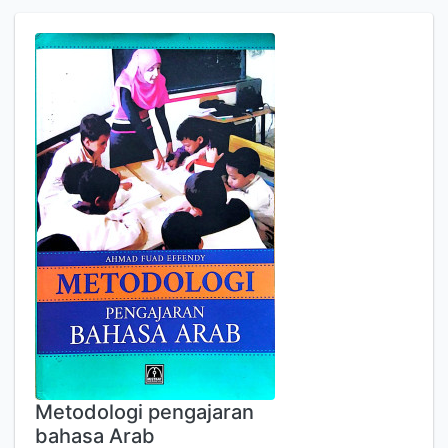
Metodologi pengajaran
bahasa Arab