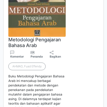
Metodologi Pengajaran
Bahasa Arab
Komentar
Penanda
Bagikan
AHMAD, Fuad Effendy
Buku Metodologi Pengajaran Bahasa
Arab ini mencakup berbagai
pendekatan dan metode dengan
penekanan pada pendekatan
mutakhir dalam pengajaran bahasa
asing. Di dalamnya terdapat kajian
teoritis dan bahasan aplikatif agar