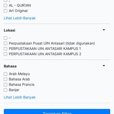
AL - QUR\'AN
Art Original
Lihat Lebih Banyak
Lokasi
-
Perpustakaan Pusat UIN Antasari (tidak digunakan)
PERPUSTAKAAN UIN ANTASARI KAMPUS 1
PERPUSTAKAAN UIN ANTASARI KAMPUS 2
Bahasa
Arab Melayu
Bahasa Arab
Bahasa Prancis
Banjar
Lihat Lebih Banyak
Terapkan Filter