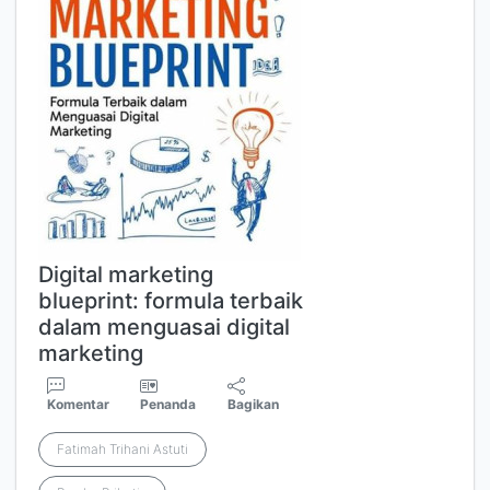
Digital marketing
blueprint: formula terbaik
dalam menguasai digital
marketing
Komentar
Penanda
Bagikan
Fatimah Trihani Astuti