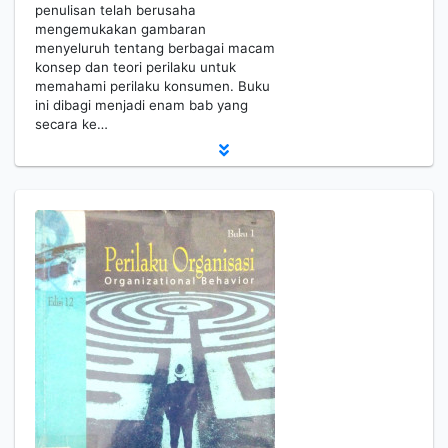
penulisan telah berusaha
mengemukakan gambaran
menyeluruh tentang berbagai macam
konsep dan teori perilaku untuk
memahami perilaku konsumen. Buku
ini dibagi menjadi enam bab yang
secara ke…