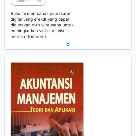
Rambu Prihatin
Buku ini membahas pemasaran
digital yang efektif yang dapat
digunakan oleh wirausaha untuk
meningkatkan visibilitas bisnis
mereka di internet.