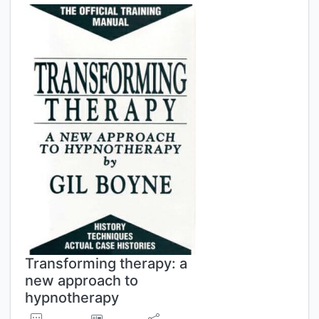
Transforming therapy: a
new approach to
hypnotherapy