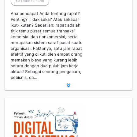
FX.Dono Sunardi
Apa pendapat Anda tentang rapat?
Penting? Tidak suka? Atau sekadar
ikut-ikutan? Sadarilah: rapat adalah
titik temu pusat semua transaksi
komersial dan nonkomersial, serta
merupakan sistem saraf pusat suatu
organisasi. Faktanya, satu jam rapat
efektif yang diikuti oleh empat orang
memakan biaya yang kurang lebih
setara dengan dua puluh jam kerja
aktual! Sebagai seorang pengacara,
pebisnis, da…