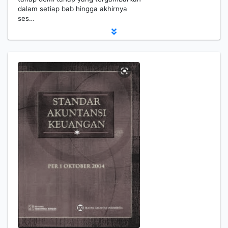
dalam setiap bab hingga akhirnya
ses…