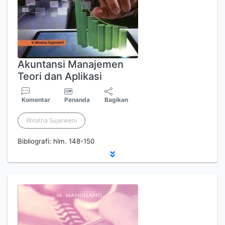
Akuntansi Manajemen
Teori dan Aplikasi
Komentar
Penanda
Bagikan
Wiratna Sujarweni
Bibliografi: hlm. 148-150