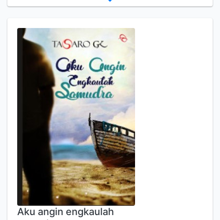
Aku angin engkaulah