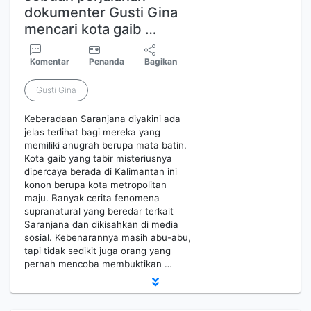
dokumenter Gusti Gina
mencari kota gaib …
Komentar
Penanda
Bagikan
Gusti Gina
Keberadaan Saranjana diyakini ada
jelas terlihat bagi mereka yang
memiliki anugrah berupa mata batin.
Kota gaib yang tabir misteriusnya
dipercaya berada di Kalimantan ini
konon berupa kota metropolitan
maju. Banyak cerita fenomena
supranatural yang beredar terkait
Saranjana dan dikisahkan di media
sosial. Kebenarannya masih abu-abu,
tapi tidak sedikit juga orang yang
pernah mencoba membuktikan …