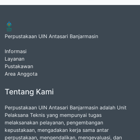
Perpustakaan UIN Antasari Banjarmasin
Informasi
Layanan
Pustakawan
Area Anggota
Tentang Kami
Perpustakaan UIN Antasari Banjarmasin adalah Unit
Pelaksana Teknis yang mempunyai tugas
melaksanakan pelayanan, pengembangan
kepustakaan, mengadakan kerja sama antar
perpustakaan, mengendalikan, mengevaluasi, dan