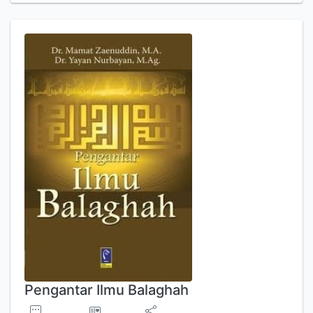
Pengantar Ilmu Balaghah