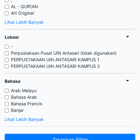
AL - QUR\'AN
Art Original
Lihat Lebih Banyak
Lokasi
-
Perpustakaan Pusat UIN Antasari (tidak digunakan)
PERPUSTAKAAN UIN ANTASARI KAMPUS 1
PERPUSTAKAAN UIN ANTASARI KAMPUS 2
Bahasa
Arab Melayu
Bahasa Arab
Bahasa Prancis
Banjar
Lihat Lebih Banyak
Terapkan Filter