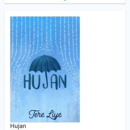
Hujan