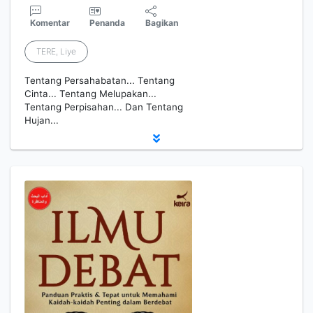
Komentar
Penanda
Bagikan
TERE, Liye
Tentang Persahabatan... Tentang
Cinta... Tentang Melupakan...
Tentang Perpisahan... Dan Tentang
Hujan...