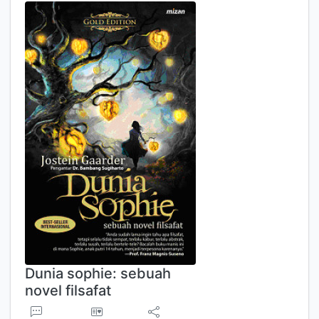
Dunia sophie: sebuah
novel filsafat