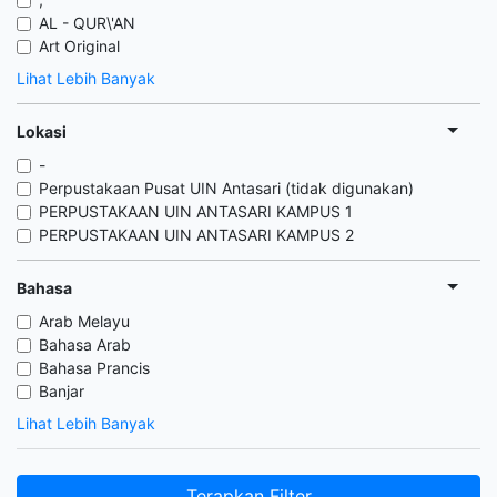
AL - QUR\'AN
Art Original
Lihat Lebih Banyak
Lokasi
-
Perpustakaan Pusat UIN Antasari (tidak digunakan)
PERPUSTAKAAN UIN ANTASARI KAMPUS 1
PERPUSTAKAAN UIN ANTASARI KAMPUS 2
Bahasa
Arab Melayu
Bahasa Arab
Bahasa Prancis
Banjar
Lihat Lebih Banyak
Terapkan Filter