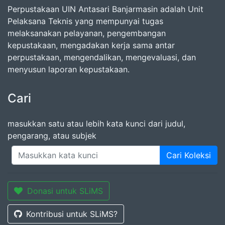
Perpustakaan UIN Antasari Banjarmasin adalah Unit
Pelaksana Teknis yang mempunyai tugas
melaksanakan pelayanan, pengembangan
kepustakaan, mengadakan kerja sama antar
perpustakaan, mengendalikan, mengevaluasi, dan
menyusun laporan kepustakaan.
Cari
masukkan satu atau lebih kata kunci dari judul,
pengarang, atau subjek
Cari Koleksi
Donasi untuk SLiMS
Kontribusi untuk SLiMS?