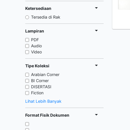
Ketersediaan
Tersedia di Rak
Lampiran
PDF
Audio
Video
Tipe Koleksi
Arabian Corner
BI Corner
DISERTASI
Fiction
Lihat Lebih Banyak
Format Fisik Dokumen
,