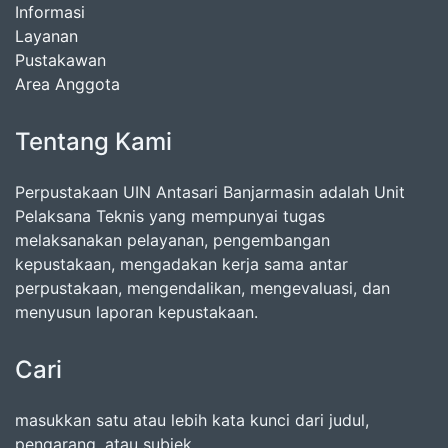
Informasi
Layanan
Pustakawan
Area Anggota
Tentang Kami
Perpustakaan UIN Antasari Banjarmasin adalah Unit
Pelaksana Teknis yang mempunyai tugas
melaksanakan pelayanan, pengembangan
kepustakaan, mengadakan kerja sama antar
perpustakaan, mengendalikan, mengevaluasi, dan
menyusun laporan kepustakaan.
Cari
masukkan satu atau lebih kata kunci dari judul,
pengarang, atau subjek