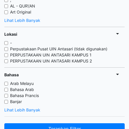
AL - QUR\'AN
Art Original
Lihat Lebih Banyak
Lokasi
-
Perpustakaan Pusat UIN Antasari (tidak digunakan)
PERPUSTAKAAN UIN ANTASARI KAMPUS 1
PERPUSTAKAAN UIN ANTASARI KAMPUS 2
Bahasa
Arab Melayu
Bahasa Arab
Bahasa Prancis
Banjar
Lihat Lebih Banyak
Terapkan Filter