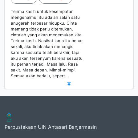
Terima kasih untuk kesempatan
mengenalmu, itu adalah salah satu
anugerah terbesar hidupku. Cinta
memang tidak perlu ditemukan,
cintalah yang akan menemukan kita.
Terima kasih. Nasihat lama itu benar
sekali, aku tidak akan menangis
karena sesuatu telah berakhir, tapi
aku akan tersenyum karena sesuatu
itu pernah terjadi. Masa lalu. Rasa
sakit. Masa depan. Mimpi-mimpi.
Semua akan berlalu, sepert…
Perpustakaan UIN Antasari Banjarmasin