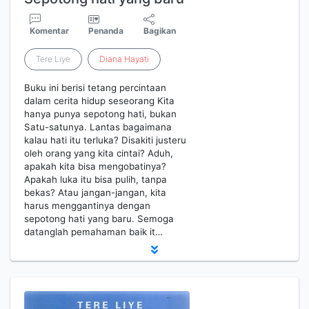
Komentar
Penanda
Bagikan
Tere Liye
Diana
Hayati
Buku ini berisi tetang percintaan
dalam cerita hidup seseorang Kita
hanya punya sepotong hati, bukan
Satu-satunya. Lantas bagaimana
kalau hati itu terluka? Disakiti justeru
oleh orang yang kita cintai? Aduh,
apakah kita bisa mengobatinya?
Apakah luka itu bisa pulih, tanpa
bekas? Atau jangan-jangan, kita
harus menggantinya dengan
sepotong hati yang baru. Semoga
datanglah pemahaman baik it…